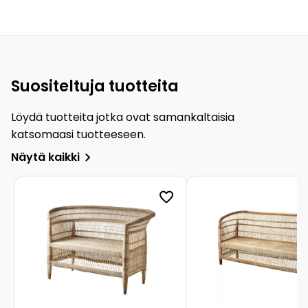
Suositeltuja tuotteita
Löydä tuotteita jotka ovat samankaltaisia
katsomaasi tuotteeseen.
Näytä kaikki