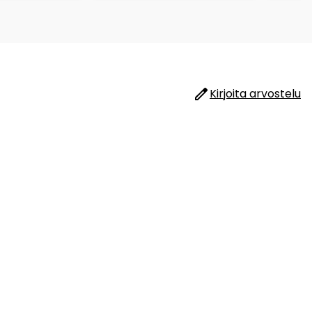
Kirjoita arvostelu