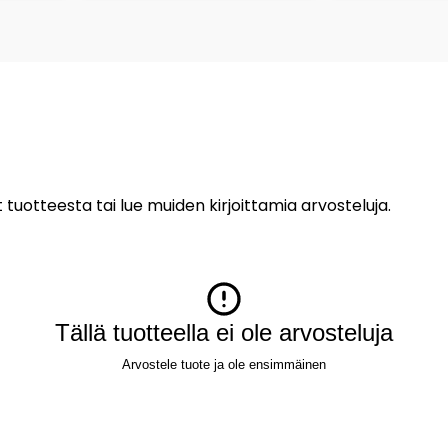
 tuotteesta tai lue muiden kirjoittamia arvosteluja.
Tällä tuotteella ei ole arvosteluja
Arvostele tuote ja ole ensimmäinen