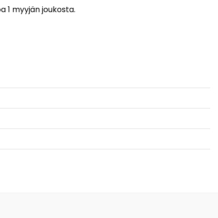
pa 1 myyjän joukosta.