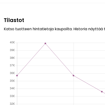
Tilastot
Katso tuotteen hintatietoja kaupoilta. Historia näyttää t