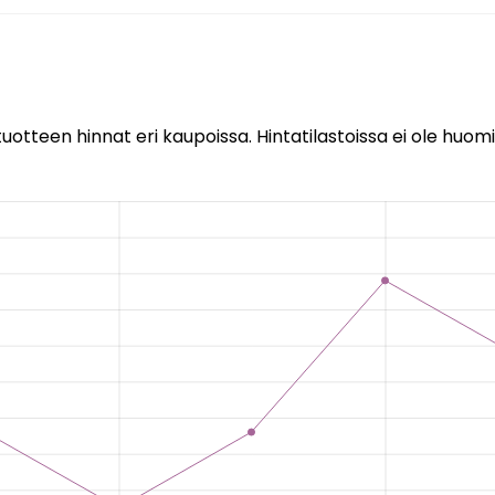
uotteen hinnat eri kaupoissa. Hintatilastoissa ei ole huomi