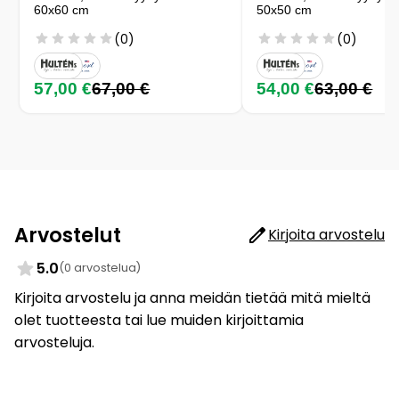
60x60 cm
50x50 cm
(0)
(0)
57,00 €
67,00 €
54,00 €
63,00 €
Arvostelut
Kirjoita arvostelu
5.0
(0 arvostelua)
Kirjoita arvostelu ja anna meidän tietää mitä mieltä
olet tuotteesta tai lue muiden kirjoittamia
arvosteluja.