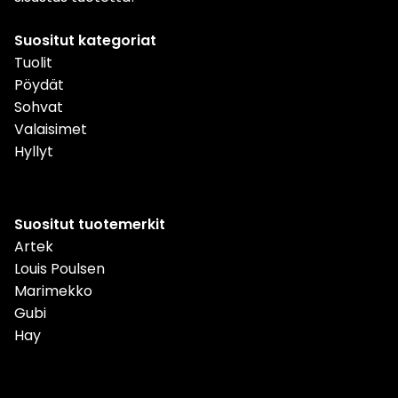
Suositut kategoriat
Tuolit
Pöydät
Sohvat
Valaisimet
Hyllyt
Suositut tuotemerkit
Artek
Louis Poulsen
Marimekko
Gubi
Hay