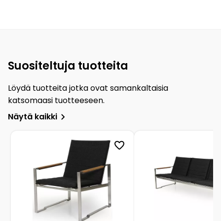
Suositeltuja tuotteita
Löydä tuotteita jotka ovat samankaltaisia
katsomaasi tuotteeseen.
Näytä kaikki