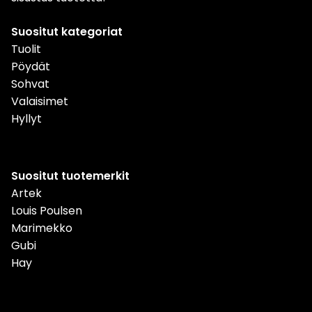
Suositut kategoriat
Tuolit
Pöydät
Sohvat
Valaisimet
Hyllyt
Suositut tuotemerkit
Artek
Louis Poulsen
Marimekko
Gubi
Hay