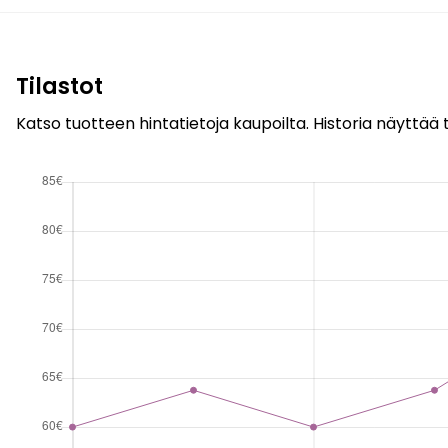
Tilastot
Katso tuotteen hintatietoja kaupoilta. Historia näyttää t