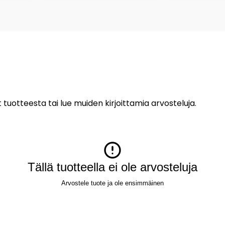
 tuotteesta tai lue muiden kirjoittamia arvosteluja.
Tällä tuotteella ei ole arvosteluja
Arvostele tuote ja ole ensimmäinen