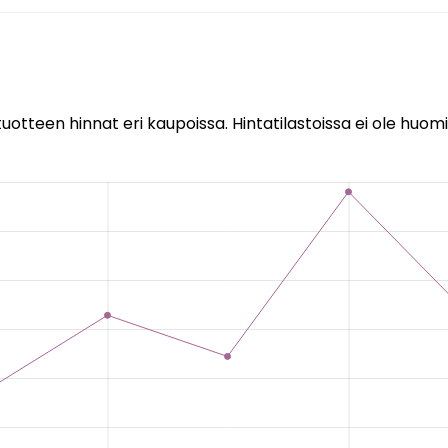
uotteen hinnat eri kaupoissa. Hintatilastoissa ei ole huomi