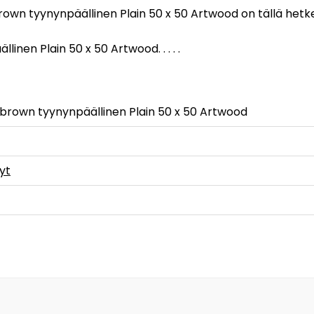
rown tyynynpäällinen Plain 50 x 50 Artwood on tällä hetke
nen Plain 50 x 50 Artwood. . . . .
brown tyynynpäällinen Plain 50 x 50 Artwood
yt