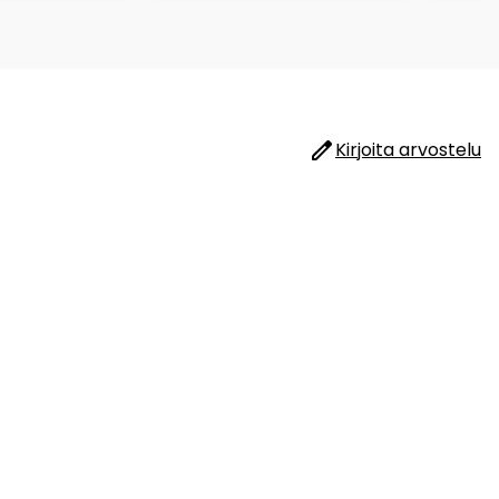
Kirjoita arvostelu