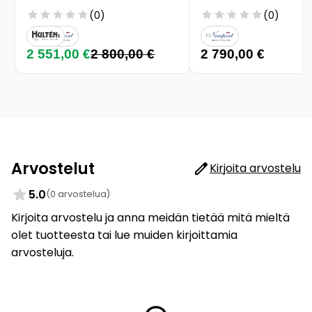
(0)
(0)
2 551,00 €
2 800,00 €
2 790,00 €
Arvostelut
Kirjoita arvostelu
5.0
(0 arvostelua)
Kirjoita arvostelu ja anna meidän tietää mitä mieltä
olet tuotteesta tai lue muiden kirjoittamia
arvosteluja.