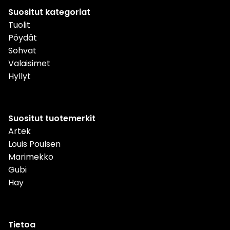
Suositut kategoriat
Tuolit
Pöydät
Sohvat
Valaisimet
Hyllyt
Suositut tuotemerkit
Artek
Louis Poulsen
Marimekko
Gubi
Hay
Tietoa