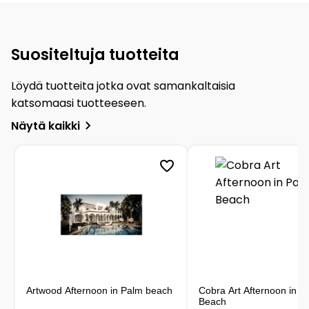
Suositeltuja tuotteita
Löydä tuotteita jotka ovat samankaltaisia
katsomaasi tuotteeseen.
Näytä kaikki
Artwood Afternoon in Palm beach
Cobra Art Afternoon in P
Beach