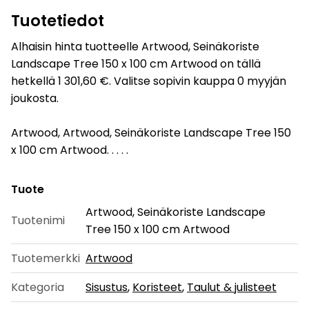
Tuotetiedot
Alhaisin hinta tuotteelle Artwood, Seinäkoriste
Landscape Tree 150 x 100 cm Artwood on tällä
hetkellä 1 301,60 €. Valitse sopivin kauppa 0 myyjän
joukosta.
Artwood, Artwood, Seinäkoriste Landscape Tree 150
x 100 cm Artwood. . . . .
Tuote
Artwood, Seinäkoriste Landscape
Tuotenimi
Tree 150 x 100 cm Artwood
Tuotemerkki
Artwood
Kategoria
Sisustus
,
Koristeet
,
Taulut & julisteet