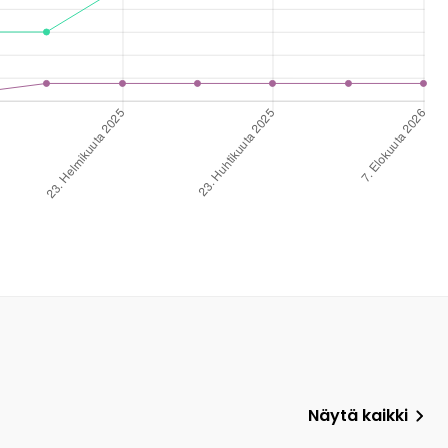
Näytä kaikki