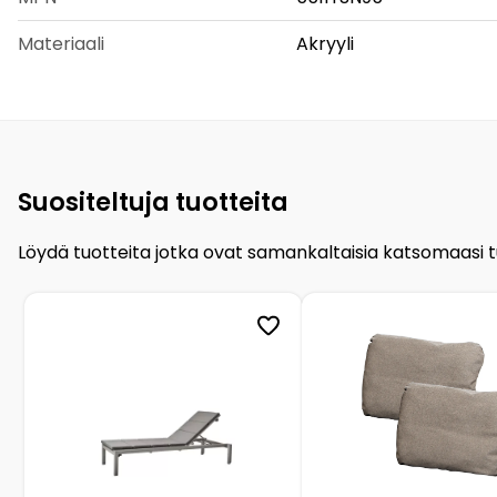
Materiaali
Akryyli
Suositeltuja tuotteita
Löydä tuotteita jotka ovat samankaltaisia katsomaasi 