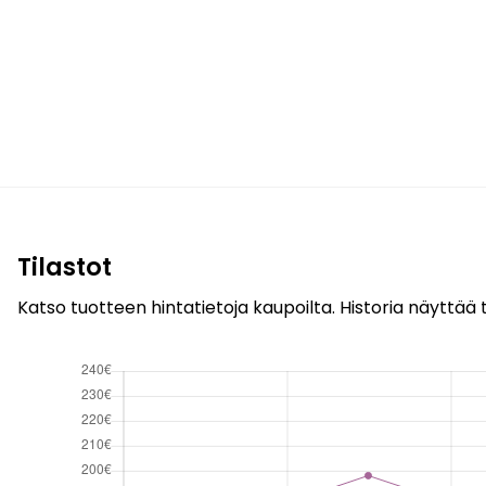
Tilastot
Katso tuotteen hintatietoja kaupoilta. Historia näyttää t