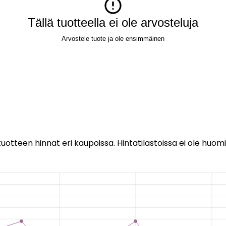
Tällä tuotteella ei ole arvosteluja
Arvostele tuote ja ole ensimmäinen
uotteen hinnat eri kaupoissa. Hintatilastoissa ei ole huomi