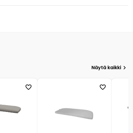
Näytä kaikki