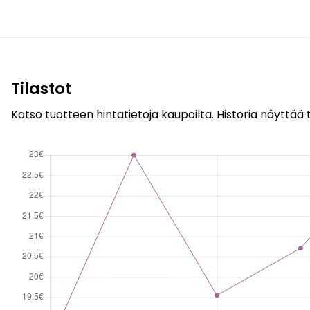
Tilastot
Katso tuotteen hintatietoja kaupoilta. Historia näyttää t