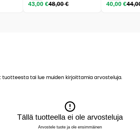
43,00 €
48,00 €
40,00 €
44,0
 tuotteesta tai lue muiden kirjoittamia arvosteluja.
Tällä tuotteella ei ole arvosteluja
Arvostele tuote ja ole ensimmäinen