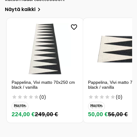
Näytä kaikki
Pappelina, Vivi matto 70x250 cm
Pappelina, Vivi matto 70
black / vanilla
black / vanilla
(0)
(0)
224,00 €
249,00 €
50,00 €
56,00 €