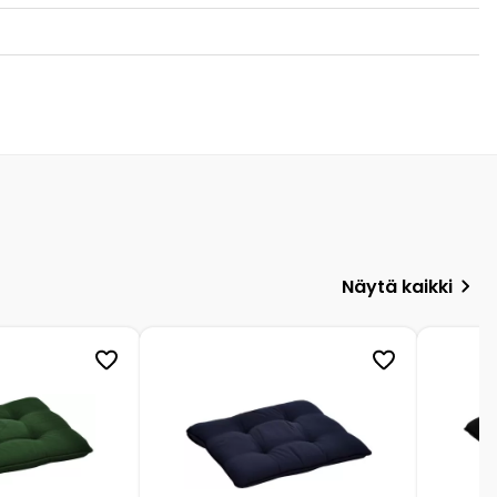
Näytä kaikki