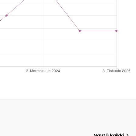
Näytä kaikki