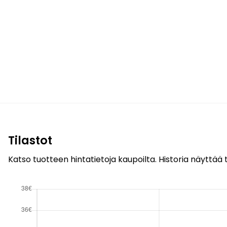
Tilastot
Katso tuotteen hintatietoja kaupoilta. Historia näyttää t