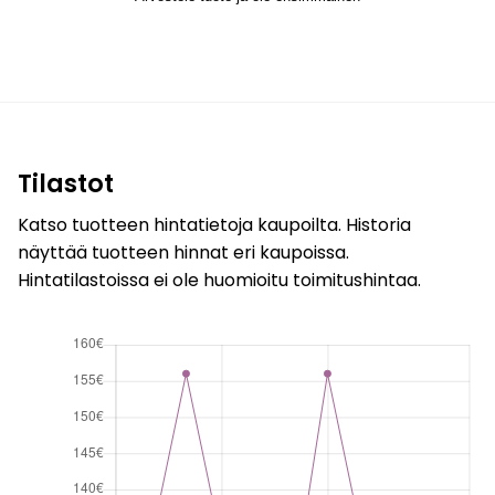
Tilastot
Katso tuotteen hintatietoja kaupoilta. Historia
näyttää tuotteen hinnat eri kaupoissa.
Hintatilastoissa ei ole huomioitu toimitushintaa.