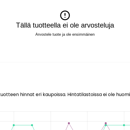
Tällä tuotteella ei ole arvosteluja
Arvostele tuote ja ole ensimmäinen
uotteen hinnat eri kaupoissa. Hintatilastoissa ei ole huomi