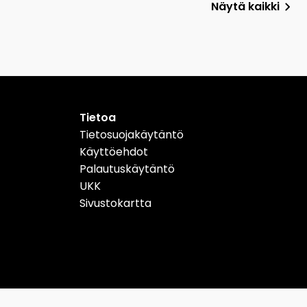
Näytä kaikki
Tietoa
Tietosuojakäytäntö
Käyttöehdot
Palautuskäytäntö
UKK
Sivustokartta