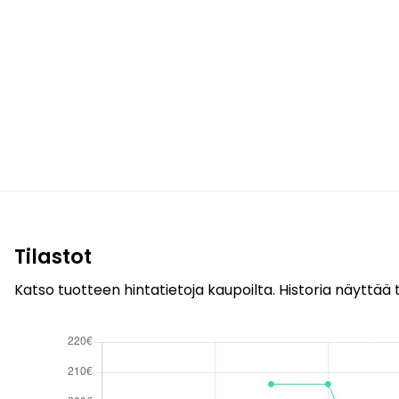
Tilastot
Katso tuotteen hintatietoja kaupoilta. Historia näyttää t