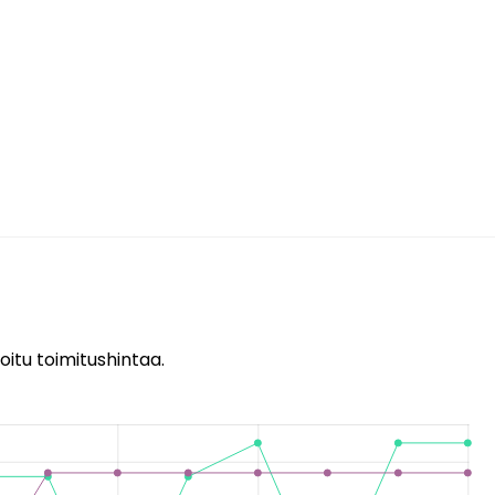
oitu toimitushintaa.