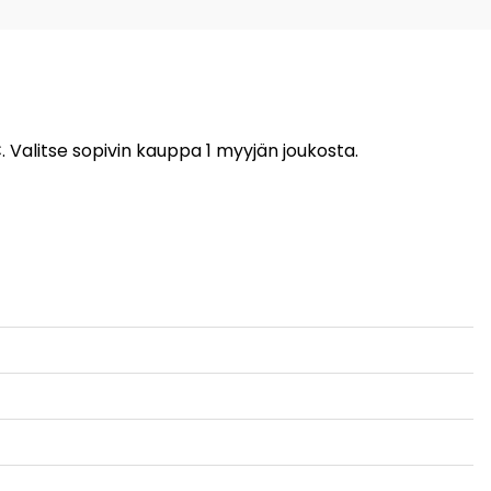
 Valitse sopivin kauppa 1 myyjän joukosta.