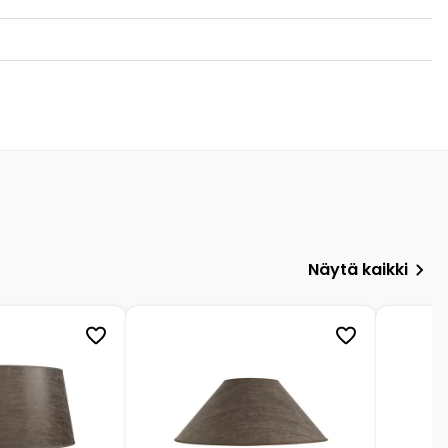
Näytä kaikki