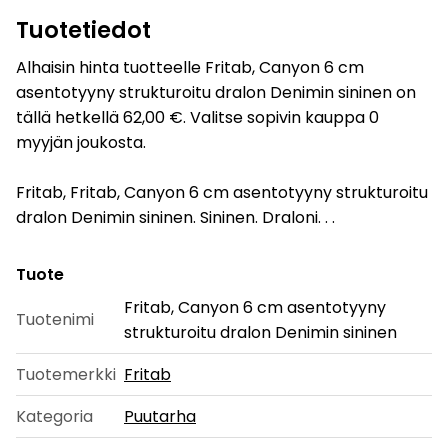
Tuotetiedot
Alhaisin hinta tuotteelle Fritab, Canyon 6 cm
asentotyyny strukturoitu dralon Denimin sininen on
tällä hetkellä 62,00 €. Valitse sopivin kauppa 0
myyjän joukosta.
Fritab, Fritab, Canyon 6 cm asentotyyny strukturoitu
dralon Denimin sininen. Sininen. Draloni. . .
Tuote
Fritab, Canyon 6 cm asentotyyny
Tuotenimi
strukturoitu dralon Denimin sininen
Tuotemerkki
Fritab
Kategoria
Puutarha