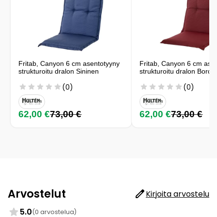
Fritab, Canyon 6 cm asentotyyny
Fritab, Canyon 6 cm ase
strukturoitu dralon Sininen
strukturoitu dralon Bord
(0)
(0)
62,00 €
73,00 €
62,00 €
73,00 €
Arvostelut
Kirjoita arvostelu
5.0
(0 arvostelua)