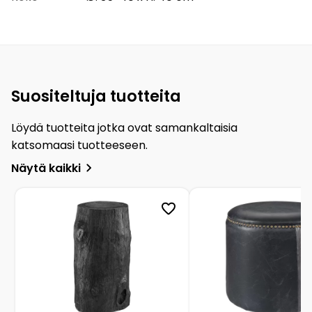
Suositeltuja tuotteita
Löydä tuotteita jotka ovat samankaltaisia
katsomaasi tuotteeseen.
Näytä kaikki