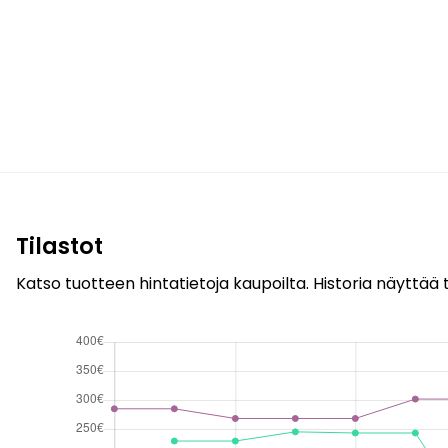
Tilastot
Katso tuotteen hintatietoja kaupoilta. Historia näyttää t