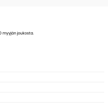
 0 myyjän joukosta.