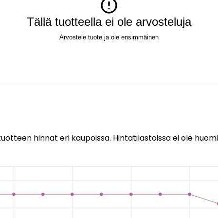
Tällä tuotteella ei ole arvosteluja
Arvostele tuote ja ole ensimmäinen
uotteen hinnat eri kaupoissa. Hintatilastoissa ei ole huomi