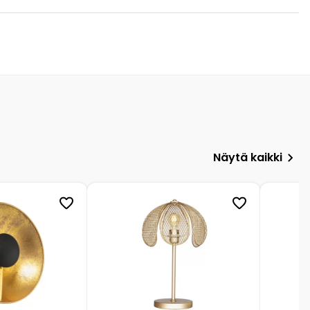
Näytä kaikki