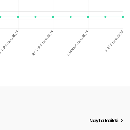
Näytä kaikki