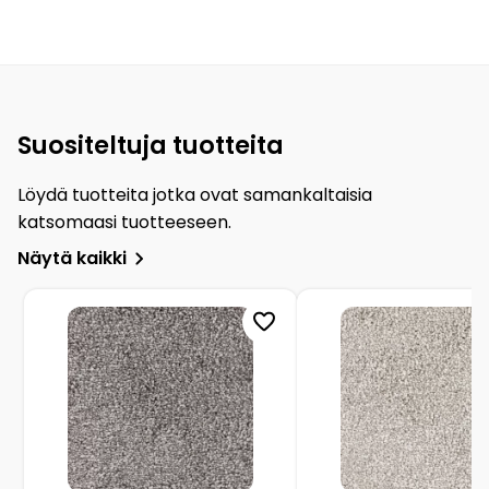
Suositeltuja tuotteita
Löydä tuotteita jotka ovat samankaltaisia
katsomaasi tuotteeseen.
Näytä kaikki