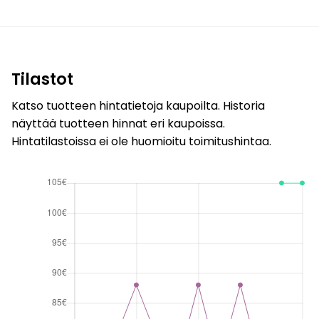
Tilastot
Katso tuotteen hintatietoja kaupoilta. Historia
näyttää tuotteen hinnat eri kaupoissa.
Hintatilastoissa ei ole huomioitu toimitushintaa.