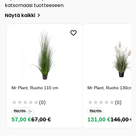
katsomaasi tuotteeseen.
Näytä kaikki
Mr Plant, Ruoho 110 cm
Mr Plant, Ruoho 130cm
(0)
(0)
57,00 €
67,00 €
131,00 €
146,00 €