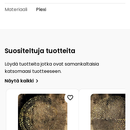
Materiaali
Plexi
Suositeltuja tuotteita
Löydä tuotteita jotka ovat samankaltaisia
katsomaasi tuotteeseen.
Näytä kaikki