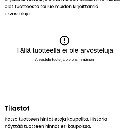
olet tuotteesta tai lue muiden kirjoittamia
arvosteluja.
Tällä tuotteella ei ole arvosteluja
Arvostele tuote ja ole ensimmäinen
Tilastot
Katso tuotteen hintatietoja kaupoilta. Historia
näyttää tuotteen hinnat eri kaupoissa.