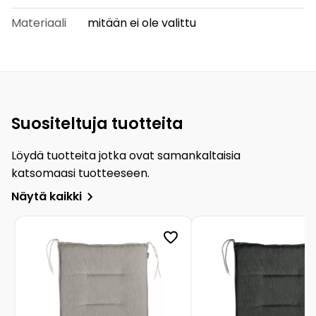
Materiaali
mitään ei ole valittu
Suositeltuja tuotteita
Löydä tuotteita jotka ovat samankaltaisia
katsomaasi tuotteeseen.
Näytä kaikki