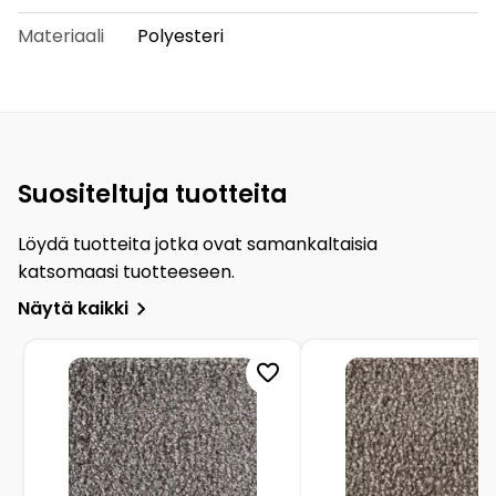
Materiaali
Polyesteri
Suositeltuja tuotteita
Löydä tuotteita jotka ovat samankaltaisia
katsomaasi tuotteeseen.
Näytä kaikki