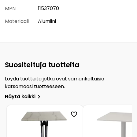
MPN
11537070
Materiaali
Alumiini
Suositeltuja tuotteita
Löydä tuotteita jotka ovat samankaltaisia
katsomaasi tuotteeseen.
Näytä kaikki