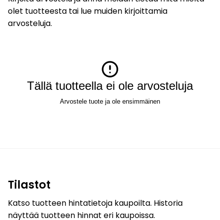
olet tuotteesta tai lue muiden kirjoittamia
arvosteluja.
Tällä tuotteella ei ole arvosteluja
Arvostele tuote ja ole ensimmäinen
Tilastot
Katso tuotteen hintatietoja kaupoilta. Historia
näyttää tuotteen hinnat eri kaupoissa.