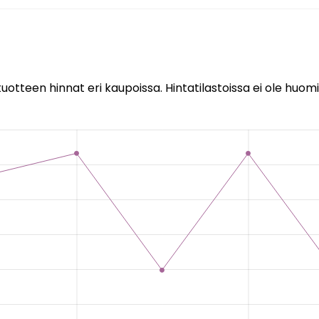
uotteen hinnat eri kaupoissa. Hintatilastoissa ei ole huomi