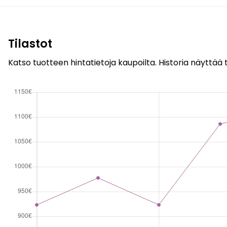
Tilastot
Katso tuotteen hintatietoja kaupoilta. Historia näyttää t