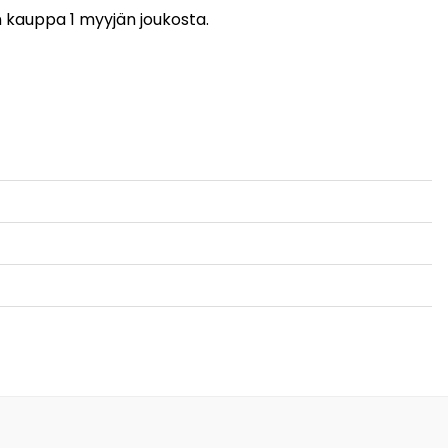
in kauppa 1 myyjän joukosta.