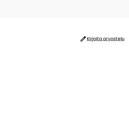
Kirjoita arvostelu