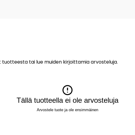
 tuotteesta tai lue muiden kirjoittamia arvosteluja.
Tällä tuotteella ei ole arvosteluja
Arvostele tuote ja ole ensimmäinen