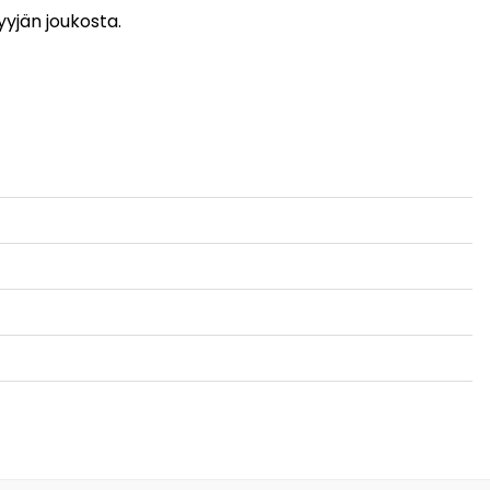
yyjän joukosta.