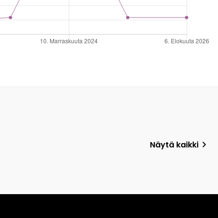
Näytä kaikki