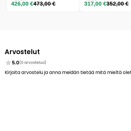
426,00 €
473,00 €
317,00 €
352,00 €
Arvostelut
5.0
(0 arvostelua)
Kirjoita arvostelu ja anna meidän tietää mitä mieltä olet