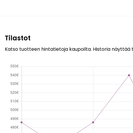
Tilastot
Katso tuotteen hintatietoja kaupoilta. Historia näyttää t