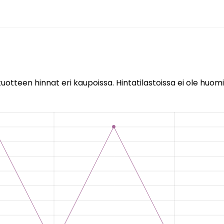
uotteen hinnat eri kaupoissa. Hintatilastoissa ei ole huomi