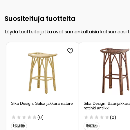
Suositeltuja tuotteita
Löydä tuotteita jotka ovat samankaltaisia katsomaasi 
Sika Design, Salsa jakkara nature
Sika Design, Baarijakkar
rottinki antiikki
(0)
(0)