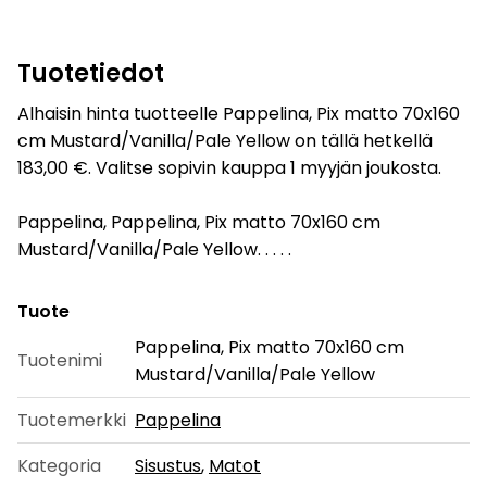
Tuotetiedot
Alhaisin hinta tuotteelle Pappelina, Pix matto 70x160
cm Mustard/Vanilla/Pale Yellow on tällä hetkellä
183,00 €. Valitse sopivin kauppa 1 myyjän joukosta.
Pappelina, Pappelina, Pix matto 70x160 cm
Mustard/Vanilla/Pale Yellow. . . . .
Tuote
Pappelina, Pix matto 70x160 cm
Tuotenimi
Mustard/Vanilla/Pale Yellow
Tuotemerkki
Pappelina
Kategoria
Sisustus
,
Matot