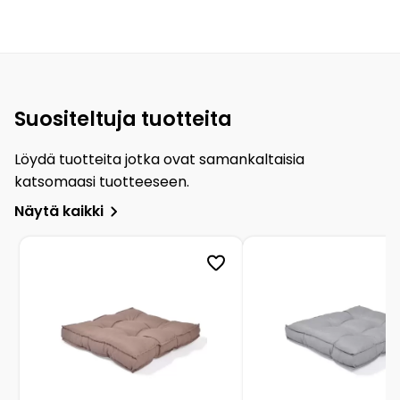
Suositeltuja tuotteita
Löydä tuotteita jotka ovat samankaltaisia
katsomaasi tuotteeseen.
Näytä kaikki