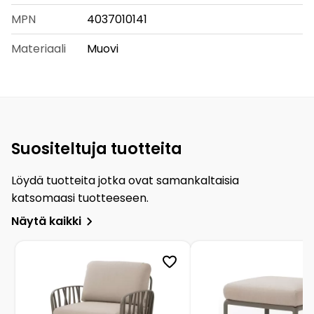
MPN
4037010141
Materiaali
Muovi
Suositeltuja tuotteita
Löydä tuotteita jotka ovat samankaltaisia
katsomaasi tuotteeseen.
Näytä kaikki