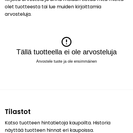
olet tuotteesta tai lue muiden kirjoittamia
arvosteluja.
Tällä tuotteella ei ole arvosteluja
Arvostele tuote ja ole ensimmäinen
Tilastot
Katso tuotteen hintatietoja kaupoilta. Historia
näyttää tuotteen hinnat eri kaupoissa.