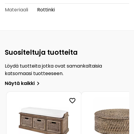
Materiaali
Rottinki
Suositeltuja tuotteita
Löydä tuotteita jotka ovat samankaltaisia
katsomaasi tuotteeseen.
Näytä kaikki