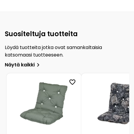
Suositeltuja tuotteita
Löydä tuotteita jotka ovat samankaltaisia
katsomaasi tuotteeseen.
Näytä kaikki