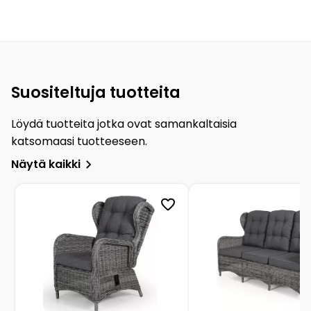
Suositeltuja tuotteita
Löydä tuotteita jotka ovat samankaltaisia
katsomaasi tuotteeseen.
Näytä kaikki