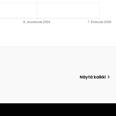
Näytä kaikki