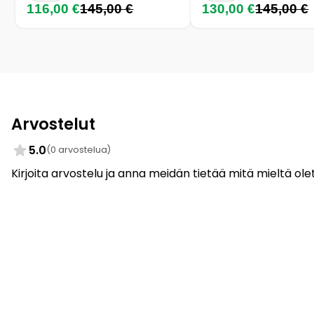
116,00 €
145,00 €
130,00 €
145,00 €
Arvostelut
5.0
(0 arvostelua)
Kirjoita arvostelu ja anna meidän tietää mitä mieltä olet