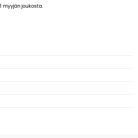
 1 myyjän joukosta.