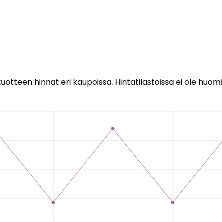
uotteen hinnat eri kaupoissa. Hintatilastoissa ei ole huomi