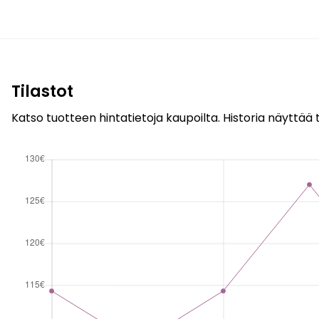
Tilastot
Katso tuotteen hintatietoja kaupoilta. Historia näyttää t