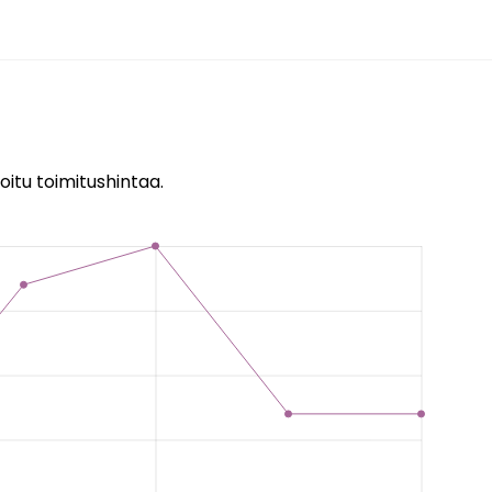
oitu toimitushintaa.