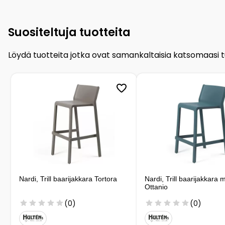
Suositeltuja tuotteita
Löydä tuotteita jotka ovat samankaltaisia katsomaasi 
Nardi, Trill baarijakkara Tortora
Nardi, Trill baarijakkara 
Ottanio
(0)
(0)