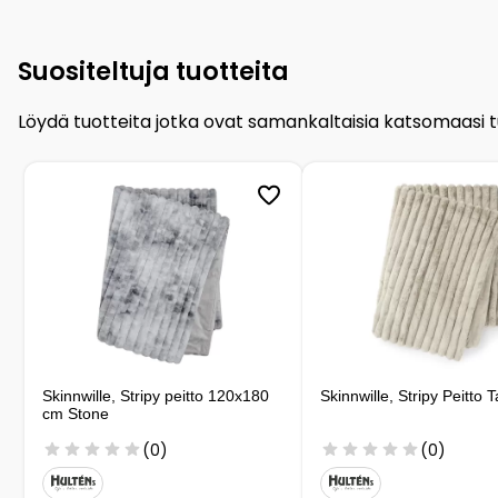
Suositeltuja tuotteita
Löydä tuotteita jotka ovat samankaltaisia katsomaasi 
Skinnwille, Stripy peitto 120x180
Skinnwille, Stripy Peitto 
cm Stone
(0)
(0)