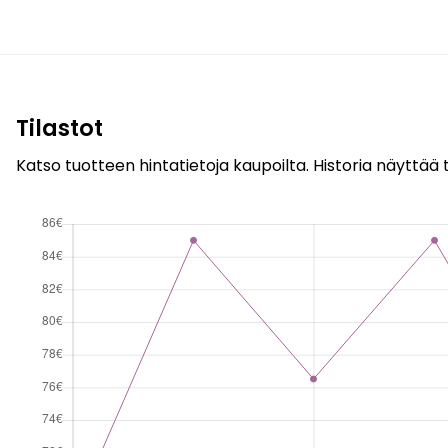
Tilastot
Katso tuotteen hintatietoja kaupoilta. Historia näyttää t