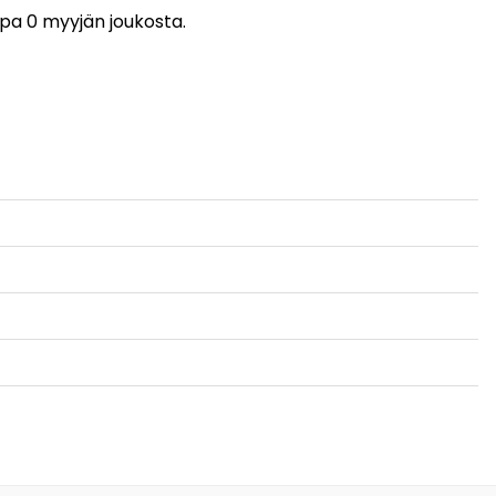
uppa 0 myyjän joukosta.