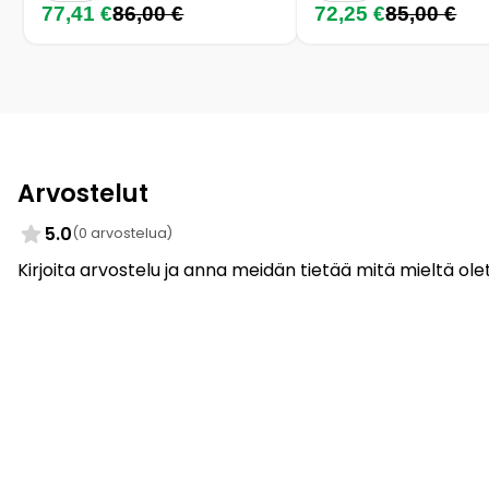
77,41 €
86,00 €
72,25 €
85,00 €
Arvostelut
5.0
(0 arvostelua)
Kirjoita arvostelu ja anna meidän tietää mitä mieltä olet