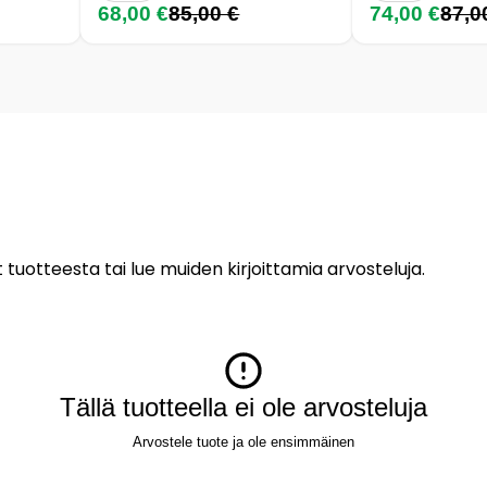
68,00 €
85,00 €
74,00 €
87,0
 tuotteesta tai lue muiden kirjoittamia arvosteluja.
Tällä tuotteella ei ole arvosteluja
Arvostele tuote ja ole ensimmäinen