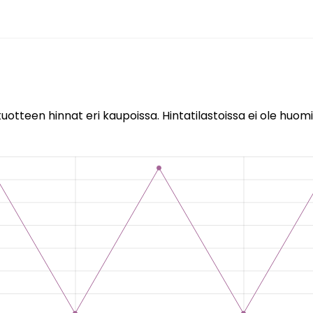
uotteen hinnat eri kaupoissa. Hintatilastoissa ei ole huomi