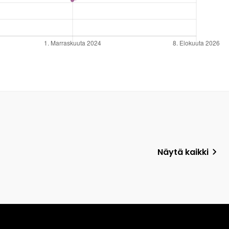
Näytä kaikki