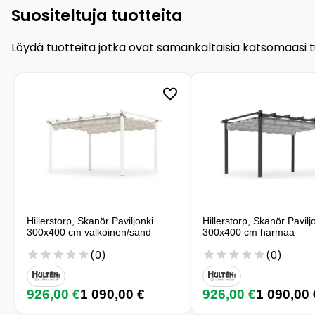
Suositeltuja tuotteita
Löydä tuotteita jotka ovat samankaltaisia katsomaasi 
Hillerstorp, Skanör Paviljonki
Hillerstorp, Skanör Pavilj
300x400 cm valkoinen/sand
300x400 cm harmaa
(0)
(0)
926,00 €
1 090,00 €
926,00 €
1 090,00 