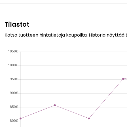
Tilastot
Katso tuotteen hintatietoja kaupoilta. Historia näyttää t