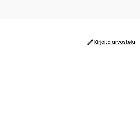
Kirjoita arvostelu