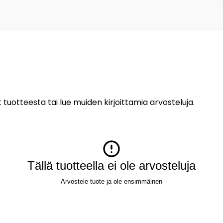
 tuotteesta tai lue muiden kirjoittamia arvosteluja.
Tällä tuotteella ei ole arvosteluja
Arvostele tuote ja ole ensimmäinen