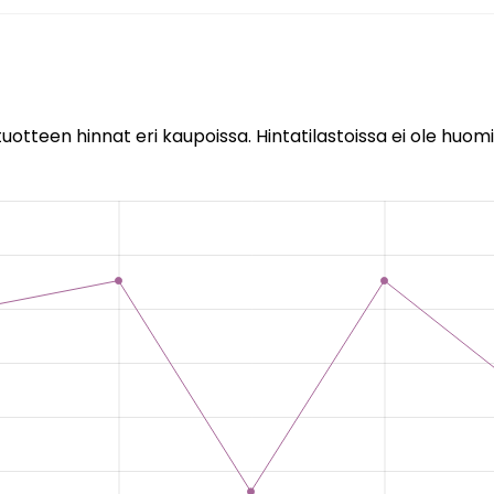
uotteen hinnat eri kaupoissa. Hintatilastoissa ei ole huomi