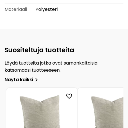
Materiaali
Polyesteri
Suositeltuja tuotteita
Löydä tuotteita jotka ovat samankaltaisia
katsomaasi tuotteeseen.
Näytä kaikki