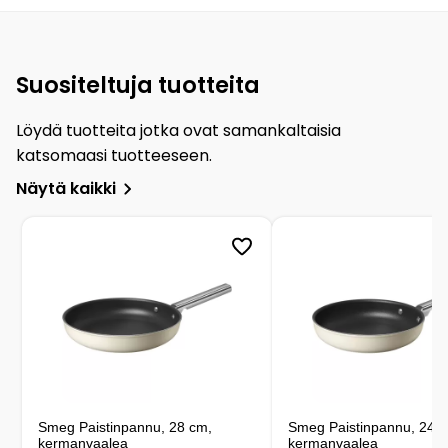
Suositeltuja tuotteita
Löydä tuotteita jotka ovat samankaltaisia
katsomaasi tuotteeseen.
Näytä kaikki
Smeg Paistinpannu, 28 cm,
Smeg Paistinpannu, 24 
kermanvaalea
kermanvaalea