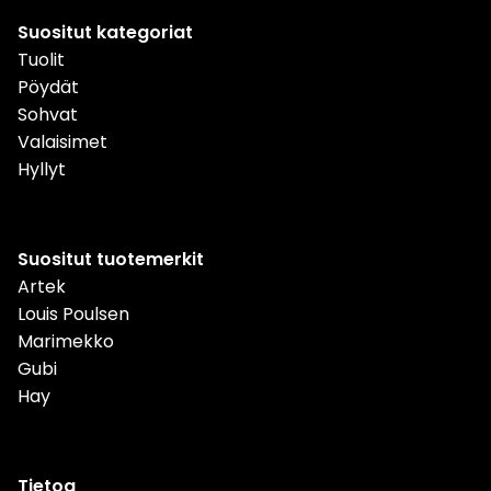
Suositut kategoriat
Tuolit
Pöydät
Sohvat
Valaisimet
Hyllyt
Suositut tuotemerkit
Artek
Louis Poulsen
Marimekko
Gubi
Hay
Tietoa