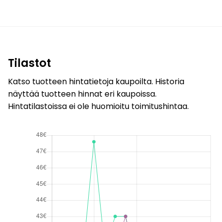
Tilastot
Katso tuotteen hintatietoja kaupoilta. Historia
näyttää tuotteen hinnat eri kaupoissa.
Hintatilastoissa ei ole huomioitu toimitushintaa.