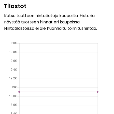
Tilastot
Katso tuotteen hintatietoja kaupoilta. Historia
näyttää tuotteen hinnat eri kaupoissa.
Hintatilastoissa ei ole huomioitu toimitushintaa.