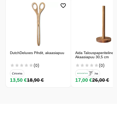
DutchDeluxes Pihdit, akaasiapuu
Aida Talouspaperiteline
Akaasiapuu 30,5 cm
(0)
(0)
13,50 €
18,90 €
17,00 €
26,00 €