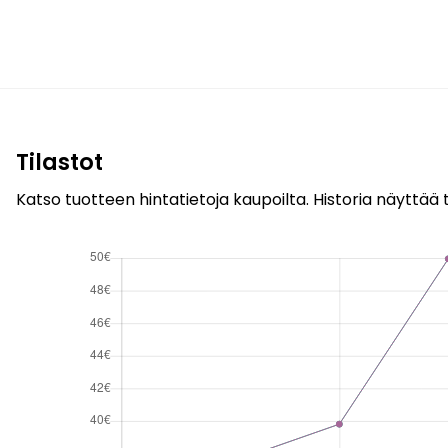
Tilastot
Katso tuotteen hintatietoja kaupoilta. Historia näyttää t