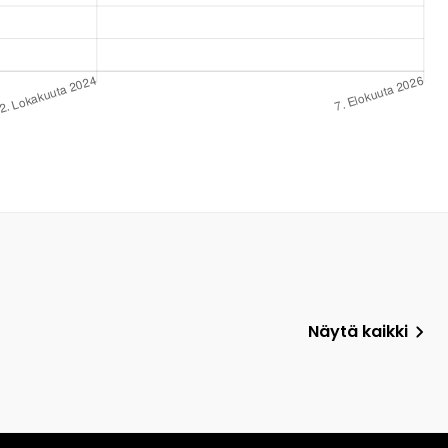
Näytä kaikki