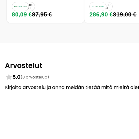
80,09 €
87,95 €
286,90 €
319,00 €
Arvostelut
5.0
(0 arvostelua)
Kirjoita arvostelu ja anna meidän tietää mitä mieltä olet