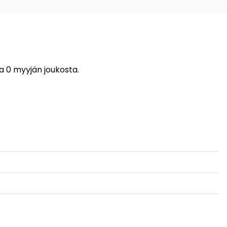
pa 0 myyjän joukosta.