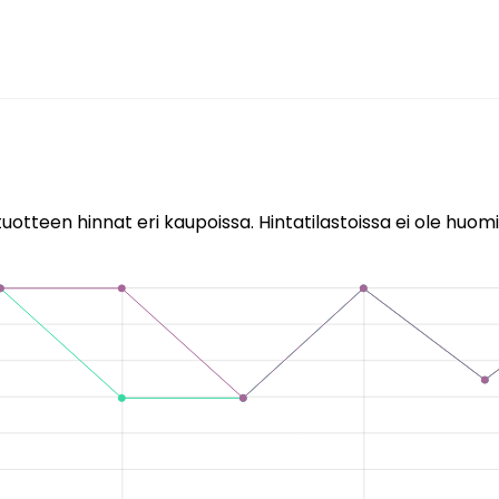
uotteen hinnat eri kaupoissa. Hintatilastoissa ei ole huomi