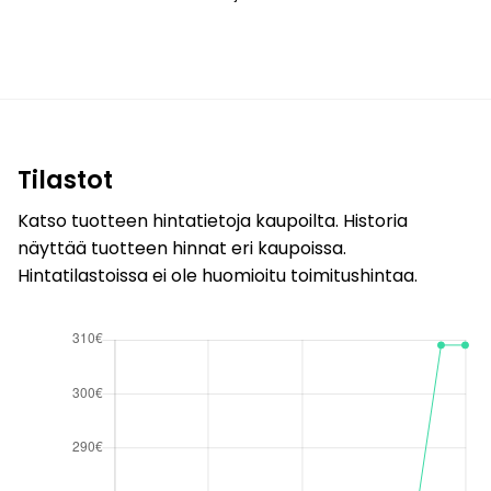
Tilastot
Katso tuotteen hintatietoja kaupoilta. Historia
näyttää tuotteen hinnat eri kaupoissa.
Hintatilastoissa ei ole huomioitu toimitushintaa.