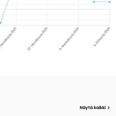
Näytä kaikki