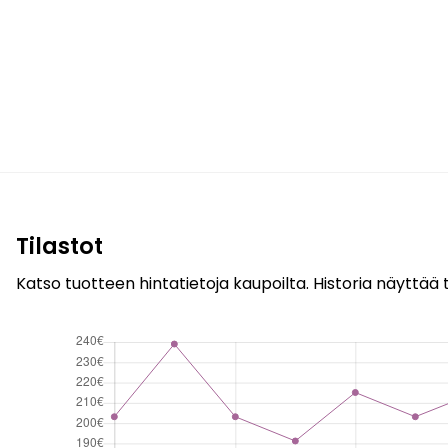
Tilastot
Katso tuotteen hintatietoja kaupoilta. Historia näyttää t