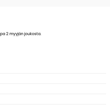
uppa 2 myyjän joukosta.