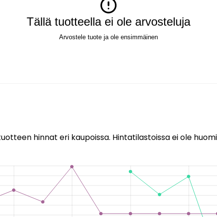
Tällä tuotteella ei ole arvosteluja
Arvostele tuote ja ole ensimmäinen
uotteen hinnat eri kaupoissa. Hintatilastoissa ei ole huomi