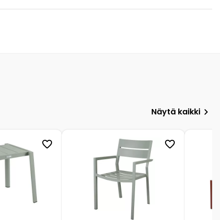
Näytä kaikki