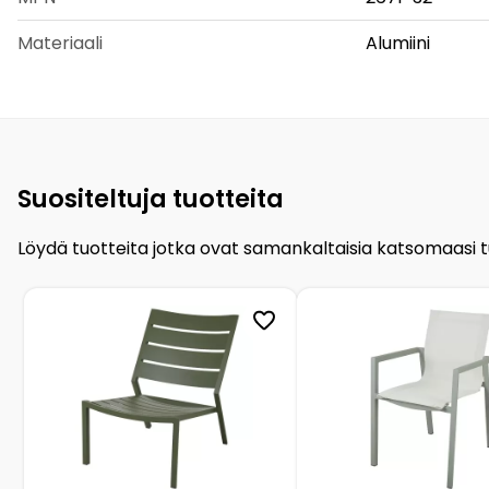
Materiaali
Alumiini
Suositeltuja tuotteita
Löydä tuotteita jotka ovat samankaltaisia katsomaasi 