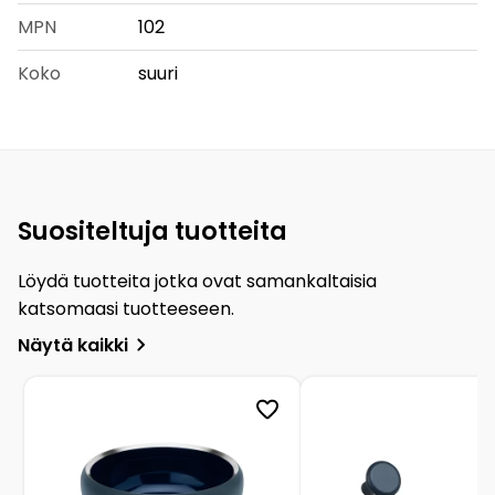
MPN
102
Koko
suuri
Suositeltuja tuotteita
Löydä tuotteita jotka ovat samankaltaisia
katsomaasi tuotteeseen.
Näytä kaikki